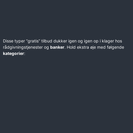
Disse typer “gratis” tilbud dukker igen og igen op i klager hos
rådgivningstjenester og
banker
. Hold ekstra øje med følgende
kategorier
: