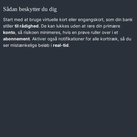
Sådan beskytter du dig
Start med at bruge virtuelle kort eller engangskort, som din bank
stiller
til rådighed
. De kan lukkes uden at røre din primære
konto
, så risikoen minimeres, hvis en prøve ruller over i et
abonnement
. Aktiver også notifikationer for alle korttræk, så du
ser mistænkelige beløb i
real-tid
.