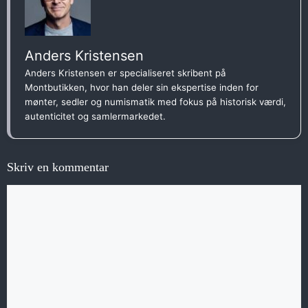
Anders Kristensen
Anders Kristensen er specialiseret skribent på
Montbutikken, hvor han deler sin ekspertise inden for
mønter, sedler og numismatik med fokus på historisk værdi,
autenticitet og samlermarkedet.
Skriv en kommentar
Kommentar