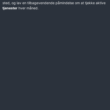
sted, og lav en tilbagevendende påmindelse om at tjekke aktive
tjenester
hver måned.