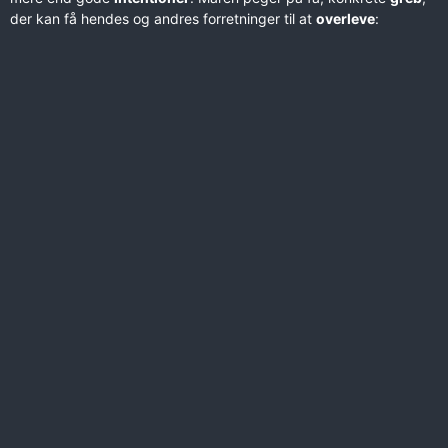
der kan få hendes og andres forretninger til at
overleve
: