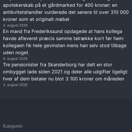
apotekerskab på et gårdmarked for 400 kroner: en
antikvitetshandler vurderede det senere til over 310 000
kroner som et originalt møbel
4. august 2026
En mand fra Frederikssund opdagede at hans kollega
havde afleveret præcis samme talrække kort før ham:
kollegaen fik hele gevinsten mens han selv stod tilbage
uden noget
4. august 2026
Tre pensionister fra Skanderborg har delt en stor
ombygget lade siden 2021 og deler alle udgifter ligeligt:
hver af dem betaler nu blot 3 100 kroner om måneden
3. august 2026
Kategorier