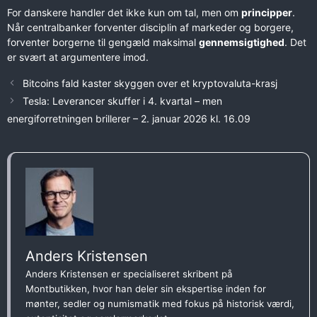
For danskere handler det ikke kun om tal, men om
principper
.
Når centralbanker forventer disciplin af markeder og borgere,
forventer borgerne til gengæld maksimal
gennemsigtighed
. Det
er svært at argumentere imod.
Bitcoins fald kaster skyggen over et kryptovaluta-krasj
Tesla: Leverancer skuffer i 4. kvartal – men
energiforretningen brillerer – 2. januar 2026 kl. 16.09
Anders Kristensen
Anders Kristensen er specialiseret skribent på
Montbutikken, hvor han deler sin ekspertise inden for
mønter, sedler og numismatik med fokus på historisk værdi,