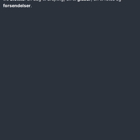
forsendelser
.