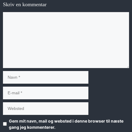
Skriv en kommentar
Kommentar
Navn
E-
mail
Websted
Gem mit navn, mail og websted i denne browser til næste
gang jeg kommenterer.