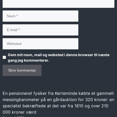
Navn
E-
mail
Websted
Gem mit navn, mail og websted i denne browser til næste
gang jeg kommenterer.
En pensioneret fysiker fra Kerteminde købte et gammelt
messingbarometer på en gårdauktion for 320 kroner: en
specialist bekræftede at det var fra 1810 og over 210
000 kroner værd