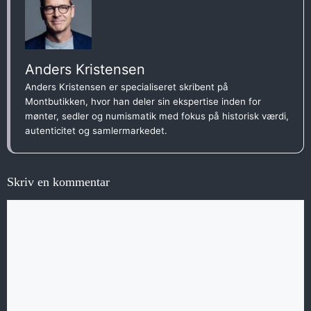
Anders Kristensen
Anders Kristensen er specialiseret skribent på
Montbutikken, hvor han deler sin ekspertise inden for
mønter, sedler og numismatik med fokus på historisk værdi,
autenticitet og samlermarkedet.
Skriv en kommentar
Kommentar