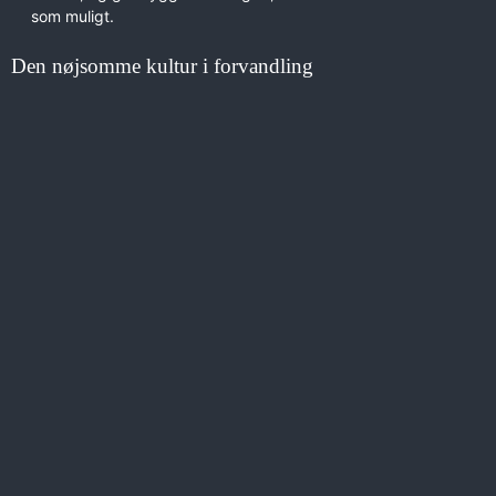
som muligt.
Den nøjsomme kultur i forvandling