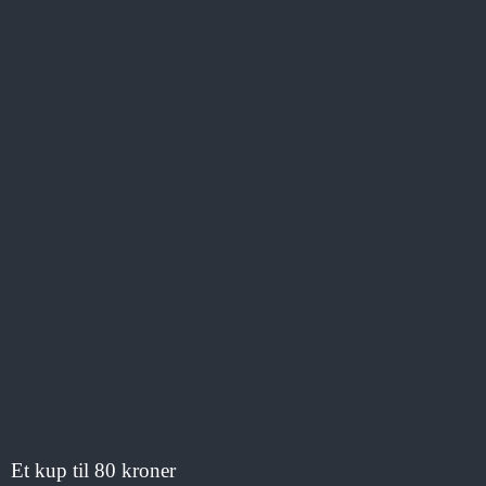
Et kup til 80 kroner