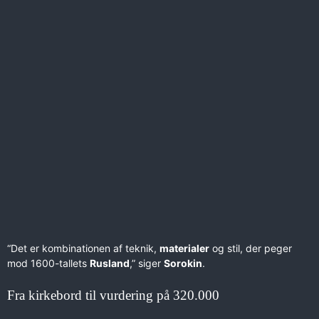
“Det er kombinationen af teknik,
materialer
og stil, der peger
mod 1600-tallets
Rusland
,” siger
Sorokin
.
Fra kirkebord til vurdering på 320.000