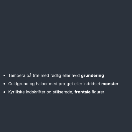
Tempera på træ med rødlig eller hvid
grundering
Guldgrund og haloer med præget eller indridset
mønster
Kyrilliske indskrifter og stiliserede,
frontale
figurer