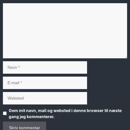
Kommentar
Navn
E-
mail
Websted
Gem mit navn, mail og websted i denne browser til næste
gang jeg kommenterer.