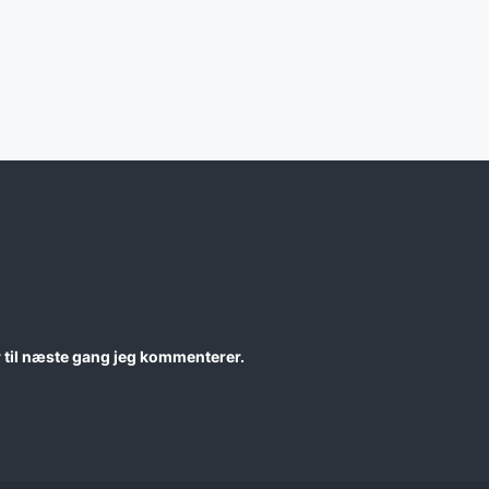
 til næste gang jeg kommenterer.