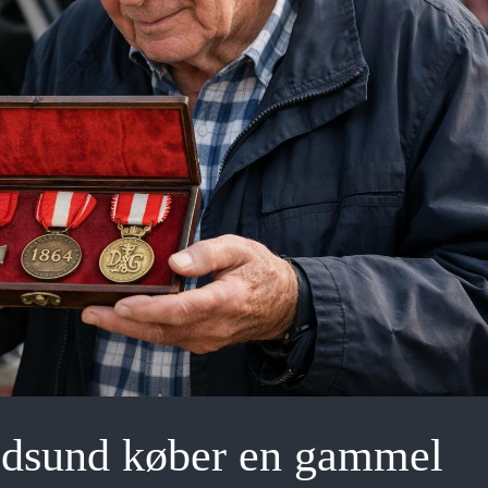
Hadsund køber en gammel