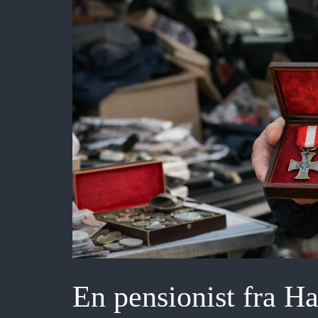
En pensionist fra 