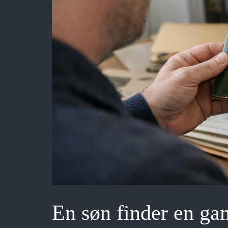
En søn finder en ga