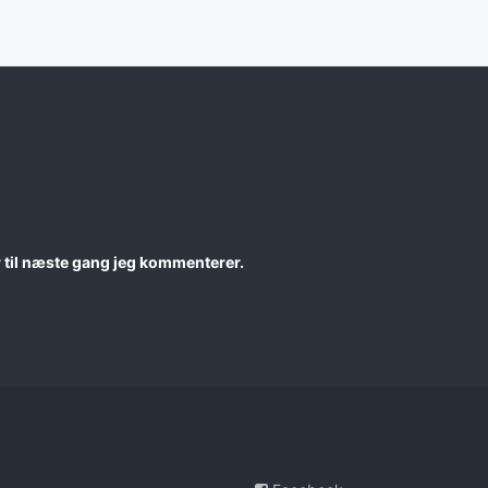
 til næste gang jeg kommenterer.