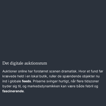
Det digitale auktionsrum
Auktioner online har forstørret scenen dramatisk. Hvor et fund før
krævede held i en lokal butik, ruller de spændende objekter nu
ind i globale
feeds
. Priserne svinger hurtigt, når flere tidszoner
byder sig til, og markedsdynamikken kan være både febril og
fascinerende
.