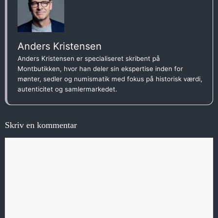
Anders Kristensen
Anders Kristensen er specialiseret skribent på
Montbutikken, hvor han deler sin ekspertise inden for
mønter, sedler og numismatik med fokus på historisk værdi,
autenticitet og samlermarkedet.
Skriv en kommentar
Kommentar