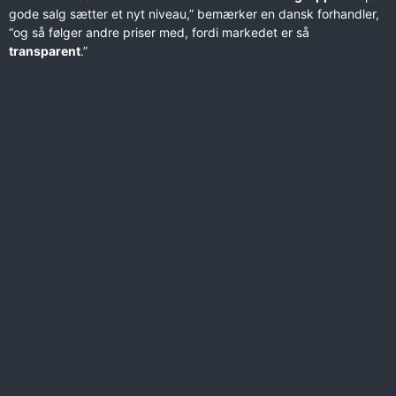
gode salg sætter et nyt niveau,” bemærker en dansk forhandler,
“og så følger andre priser med, fordi markedet er så
transparent
.”