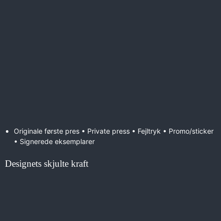
Originale første pres • Private press • Fejltryk • Promo/sticker
• Signerede eksemplarer
Designets skjulte kraft