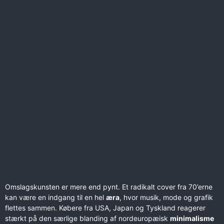
Omslagskunsten er mere end pynt. Et radikalt cover fra 70’erne
kan være en indgang til en hel
æra
, hvor musik, mode og grafik
flettes sammen. Købere fra USA, Japan og Tyskland reagerer
stærkt på den særlige blanding af nordeuropæisk
minimalisme