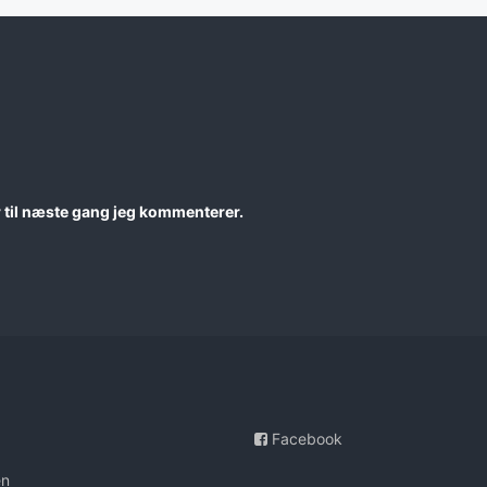
 til næste gang jeg kommenterer.
Facebook
en