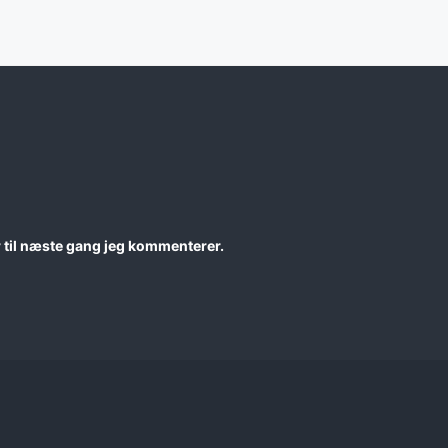
 til næste gang jeg kommenterer.