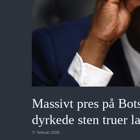
Massivt pres på Bot
dyrkede sten truer 
11. februar 2026