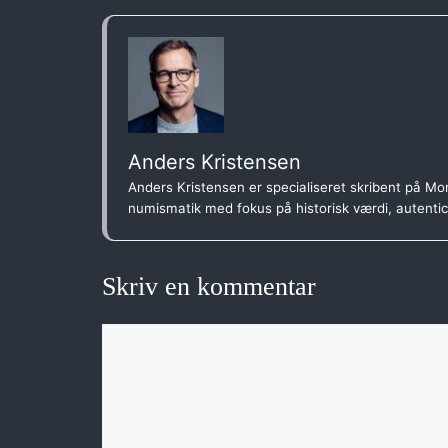
Anders Kristensen
Anders Kristensen er specialiseret skribent på Mon
numismatik med fokus på historisk værdi, autenti
Skriv en kommentar
Kommentar