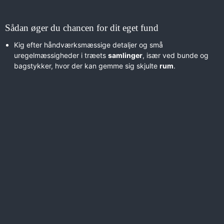
Sådan øger du chancen for dit eget fund
Kig efter håndværksmæssige detaljer og små
uregelmæssigheder i træets
samlinger
, især ved bunde og
bagstykker, hvor der kan gemme sig skjulte
rum
.