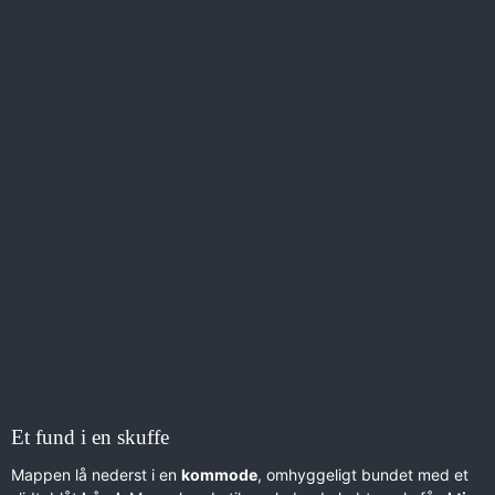
Et fund i en skuffe
Mappen lå nederst i en
kommode
, omhyggeligt bundet med et