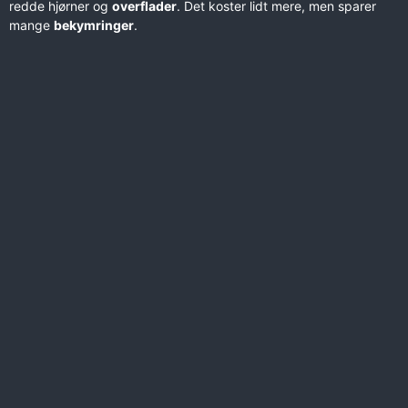
redde hjørner og
overflader
. Det koster lidt mere, men sparer
mange
bekymringer
.