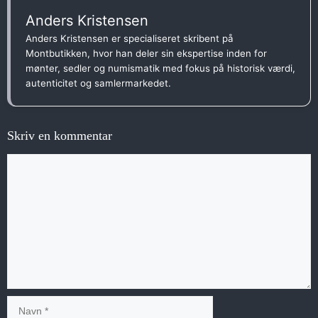
Anders Kristensen
Anders Kristensen er specialiseret skribent på
Montbutikken, hvor han deler sin ekspertise inden for
mønter, sedler og numismatik med fokus på historisk værdi,
autenticitet og samlermarkedet.
Skriv en kommentar
Kommentar
Navn