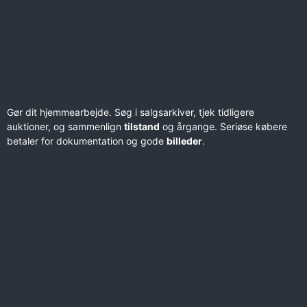
Gør dit hjemmearbejde. Søg i salgsarkiver, tjek tidligere
auktioner, og sammenlign
tilstand
og årgange. Seriøse købere
betaler for dokumentation og gode
billeder
.