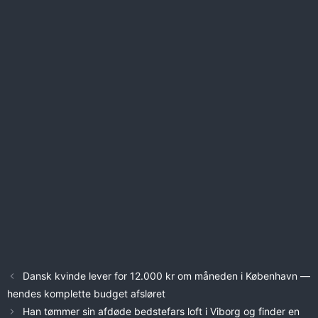
Dansk kvinde lever for 12.000 kr om måneden i København —
hendes komplette budget afsløret
Han tømmer sin afdøde bedstefars loft i Viborg og finder en