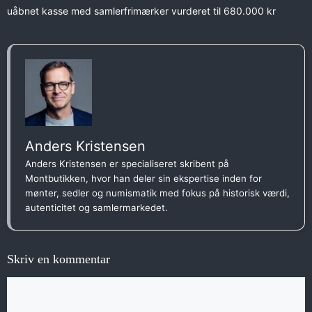
uåbnet kasse med samlerfrimærker vurderet til 680.000 kr
Anders Kristensen
Anders Kristensen er specialiseret skribent på
Montbutikken, hvor han deler sin ekspertise inden for
mønter, sedler og numismatik med fokus på historisk værdi,
autenticitet og samlermarkedet.
Skriv en kommentar
Kommentar