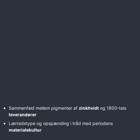
Sammenfald mellem pigmenter af
zinkhvidt
og 1800-tals
leverandører
Lærredstype og opspænding i tråd med periodens
materialekultur