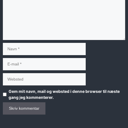
Navn
E-
mail
Websted
Gem mit navn, mail og websted i denne browser til næste
gang jeg kommenterer.