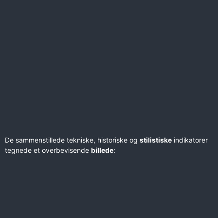
De sammenstillede tekniske, historiske og
stilistiske
indikatorer
tegnede et overbevisende
billede
: