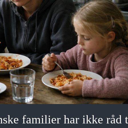
ske familier har ikke råd t