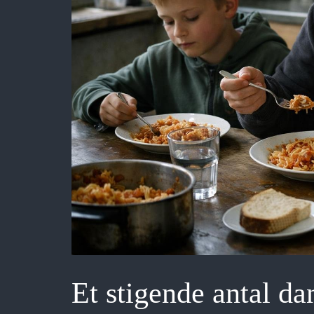
Et stigende antal dan