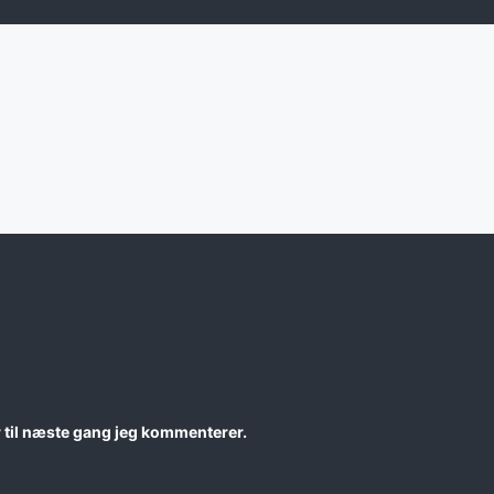
 til næste gang jeg kommenterer.