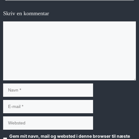
Skriv en kommentar
Kommentar
Navn
E-
mail
Websted
Gem mit navn, mail og websted i denne browser til næste