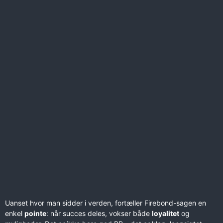
Uanset hvor man sidder i verden, fortæller Firebond-sagen en
enkel
pointe
: når succes deles, vokser både
loyalitet
og