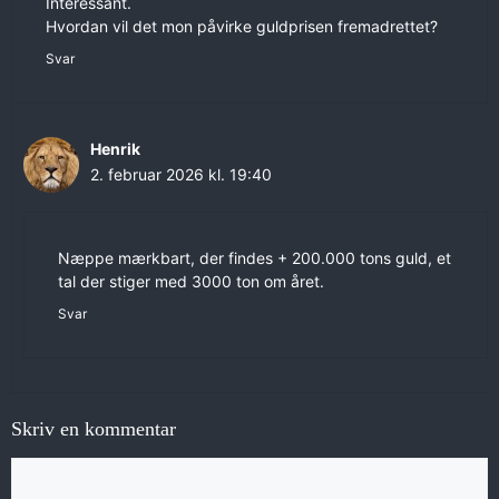
Interessant.
Hvordan vil det mon påvirke guldprisen fremadrettet?
Svar
Henrik
2. februar 2026 kl. 19:40
Næppe mærkbart, der findes + 200.000 tons guld, et
tal der stiger med 3000 ton om året.
Svar
Skriv en kommentar
Kommentar