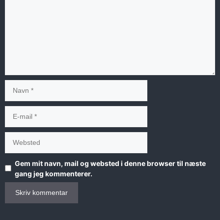
Navn
E-
mail
Websted
Gem mit navn, mail og websted i denne browser til næste
gang jeg kommenterer.