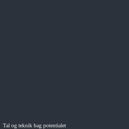
Tal og teknik bag potentialet