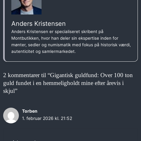
Anders Kristensen
Anders Kristensen er specialiseret skribent på
Montbutikken, hvor han deler sin ekspertise inden for
mønter, sedler og numismatik med fokus på historisk værdi,
autenticitet og samlermarkedet.
2 kommentarer til “Gigantisk guldfund: Over 100 ton
guld fundet i en hemmeligholdt mine efter årevis i
skjul”
Torben
1. februar 2026 kl. 21:52