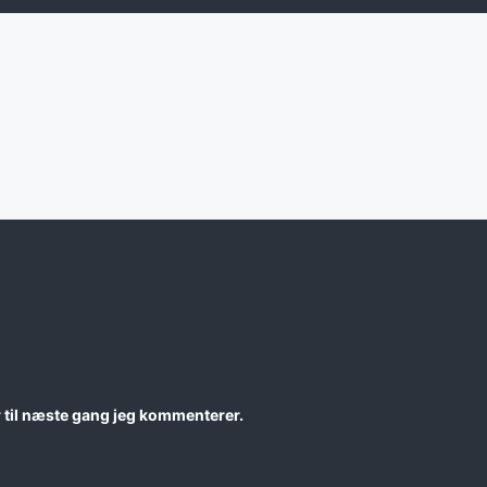
 til næste gang jeg kommenterer.