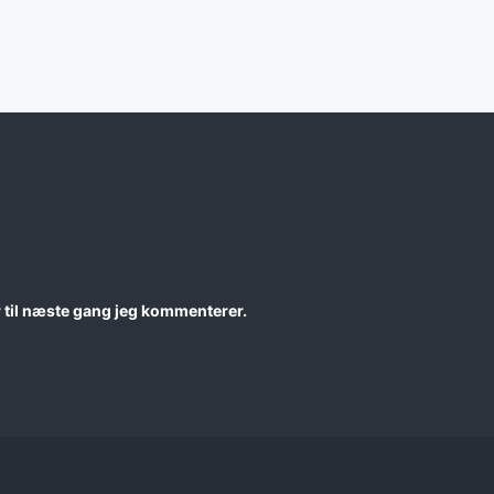
 til næste gang jeg kommenterer.