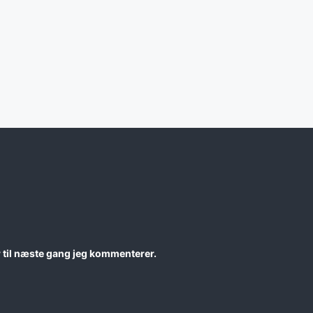
 til næste gang jeg kommenterer.