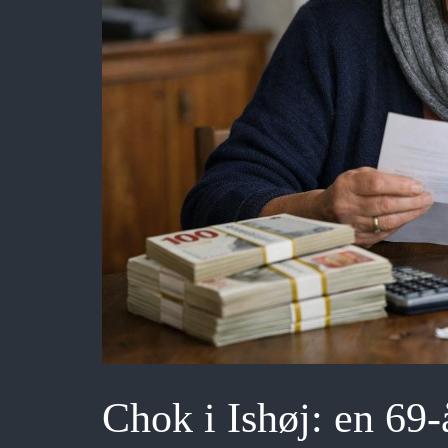
Chok i Ishøj: en 69-