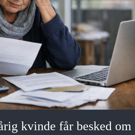
årig kvinde får besked om 