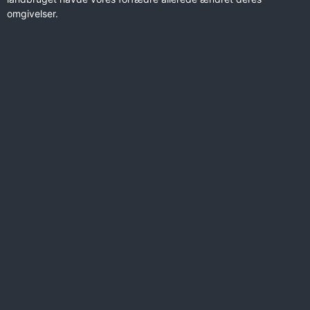
omgivelser.