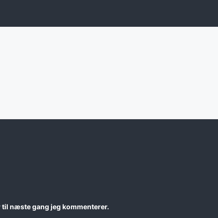
 til næste gang jeg kommenterer.