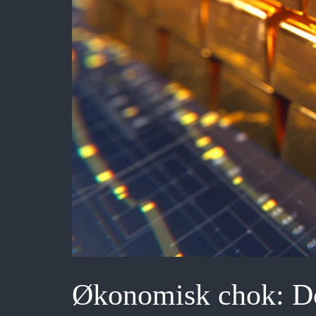
Økonomisk chok: Dol