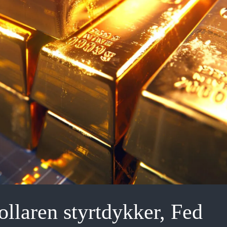
laren styrtdykker, Fed