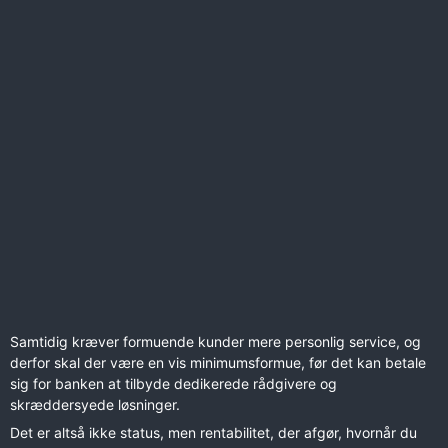
Samtidig kræver formuende kunder mere personlig service, og
derfor skal der være en vis minimumsformue, før det kan betale
sig for banken at tilbyde dedikerede rådgivere og
skræddersyede løsninger.
Det er altså ikke status, men rentabilitet, der afgør, hvornår du