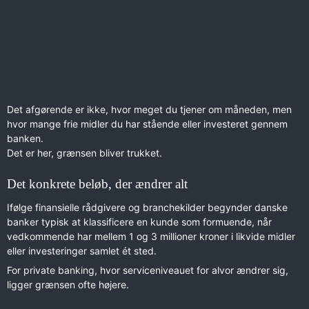
Det afgørende er ikke, hvor meget du tjener om måneden, men
hvor mange frie midler du har stående eller investeret gennem
banken.
Det er her, grænsen bliver trukket.
Det konkrete beløb, der ændrer alt
Ifølge finansielle rådgivere og branchekilder begynder danske
banker typisk at klassificere en kunde som formuende, når
vedkommende har mellem 1 og 3 millioner kroner i likvide midler
eller investeringer samlet ét sted.
For private banking, hvor serviceniveauet for alvor ændrer sig,
ligger grænsen ofte højere.