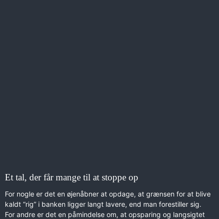
Et tal, der får mange til at stoppe op
For nogle er det en øjenåbner at opdage, at grænsen for at blive
kaldt “rig” i banken ligger langt lavere, end man forestiller sig.
For andre er det en påmindelse om, at opsparing og langsigtet