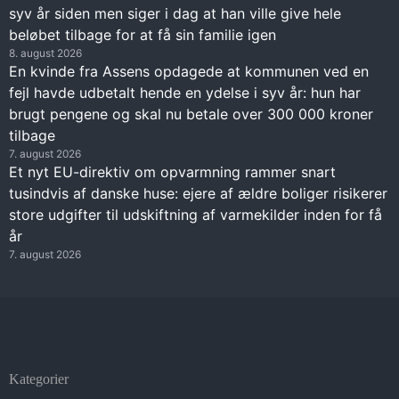
syv år siden men siger i dag at han ville give hele
beløbet tilbage for at få sin familie igen
8. august 2026
En kvinde fra Assens opdagede at kommunen ved en
fejl havde udbetalt hende en ydelse i syv år: hun har
brugt pengene og skal nu betale over 300 000 kroner
tilbage
7. august 2026
Et nyt EU-direktiv om opvarmning rammer snart
tusindvis af danske huse: ejere af ældre boliger risikerer
store udgifter til udskiftning af varmekilder inden for få
år
7. august 2026
Kategorier