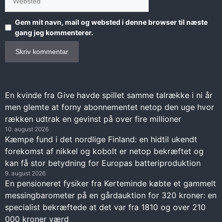
Gem mit navn, mail og websted i denne browser til næste
gang jeg kommenterer.
En kvinde fra Give havde spillet samme talrække i ni år
men glemte at forny abonnementet netop den uge hvor
rækken udtrak en gevinst på over fire millioner
10. august 2026
Kæmpe fund i det nordlige Finland: en hidtil ukendt
forekomst af nikkel og kobolt er netop bekræftet og
kan få stor betydning for Europas batteriproduktion
9. august 2026
En pensioneret fysiker fra Kerteminde købte et gammelt
messingbarometer på en gårdauktion for 320 kroner: en
specialist bekræftede at det var fra 1810 og over 210
000 kroner værd