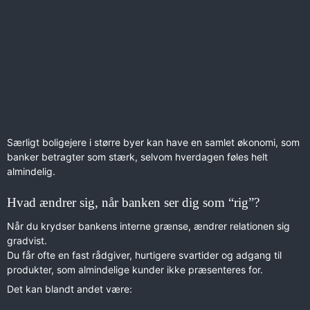
Særligt boligejere i større byer kan have en samlet økonomi, som
banker betragter som stærk, selvom hverdagen føles helt
almindelig.
Hvad ændrer sig, når banken ser dig som “rig”?
Når du krydser bankens interne grænse, ændrer relationen sig
gradvist.
Du får ofte en fast rådgiver, hurtigere svartider og adgang til
produkter, som almindelige kunder ikke præsenteres for.
Det kan blandt andet være: