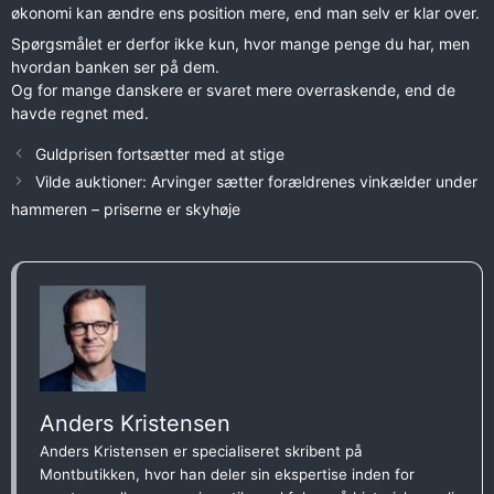
økonomi kan ændre ens position mere, end man selv er klar over.
Spørgsmålet er derfor ikke kun, hvor mange penge du har, men
hvordan banken ser på dem.
Og for mange danskere er svaret mere overraskende, end de
havde regnet med.
Guldprisen fortsætter med at stige
Vilde auktioner: Arvinger sætter forældrenes vinkælder under
hammeren – priserne er skyhøje
Anders Kristensen
Anders Kristensen er specialiseret skribent på
Montbutikken, hvor han deler sin ekspertise inden for