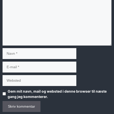
Navn
E-
mail
Websted
Gem mit navn, mail og websted i denne browser til næste
gang jeg kommenterer.