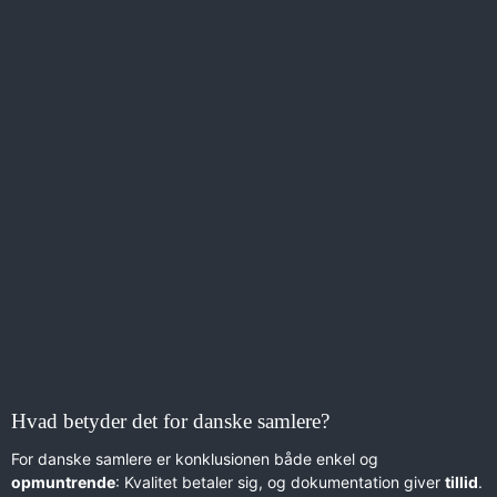
Hvad betyder det for danske samlere?
For danske samlere er konklusionen både enkel og
opmuntrende
: Kvalitet betaler sig, og dokumentation giver
tillid
.