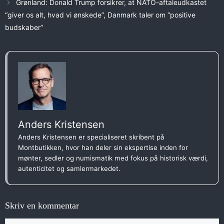
Grønland: Donald Trump forsikrer, at NATO-aftaleudkastet
“giver os alt, hvad vi ønskede”, Danmark taler om “positive
budskaber”
Anders Kristensen
Anders Kristensen er specialiseret skribent på
Montbutikken, hvor han deler sin ekspertise inden for
mønter, sedler og numismatik med fokus på historisk værdi,
autenticitet og samlermarkedet.
Skriv en kommentar
Kommentar