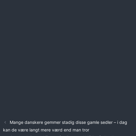
Mange danskere gemmer stadig disse gamle sedler – i dag
kan de være langt mere værd end man tror